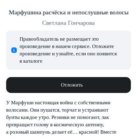
Марфушина расчёска и непослушные волосы
Светлана Гончарова
Правообладатель не размещает это
произведение в нашем сервисе. Отложите
произведение и узнайте, если оно появится
в каталоге
Отложить
У Марфуши настоящая война с собственными
волосами. Они пушатся, торчат и устраивают
бунты каждое утро. Резинки не помогают, лак
превращает голову в космическую антенну,
а розовый шампунь делает её… красной! Вместе