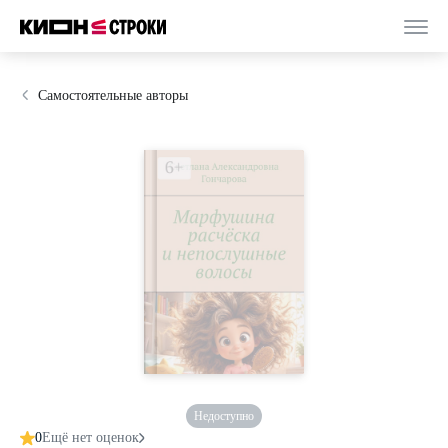
Самостоятельные авторы
Недоступно
0
Ещё нет оценок