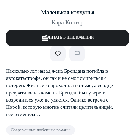
Маленькая колдунья
Кара Колтер
ЧИТАТЬ В ПРИЛОЖЕНИИ
Несколько лет назад жена Брендана погибла в
автокатастрофе, он так и не смог смириться с
потерей. Жизнь его проходила во тьме, а сердце
превратилось в камень. Брендан был уверен:
возродиться уже не удастся. Однако встреча с
Норой, которую многие считали целительницей,
все изменила…
Современные любовные романы