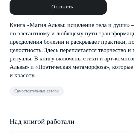
Отложить
Книга «Магия Альвы: исцеление тела и души» 
по элегантному и любящему пути трансформац
преодоления болезни и раскрывает практики, 
целостность. Здесь переплетается творчество и
ритуалы. В книгу включены стихи и арт-компо
Альвы» и «Поэтическая метаморфоза», которые
и красоту.
Самостоятельные авторы
Над книгой работали