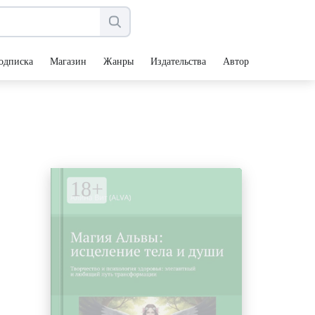
одписка
Магазин
Жанры
Издательства
Авторы