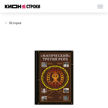
История