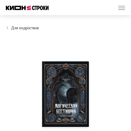
Для подростков