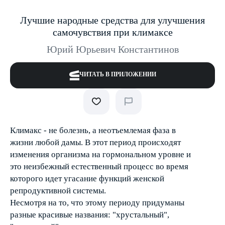
Лучшие народные средства для улучшения
самочувствия при климаксе
Юрий Юрьевич Константинов
ЧИТАТЬ В ПРИЛОЖЕНИИ
Климакс - не болезнь, а неотъемлемая фаза в
жизни любой дамы. В этот период происходят
изменения организма на гормональном уровне и
это неизбежный естественный процесс во время
которого идет угасание функций женской
репродуктивной системы.
Несмотря на то, что этому периоду придуманы
разные красивые названия: "хрустальный",