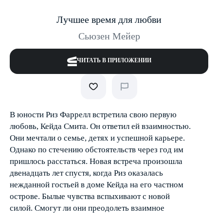
Лучшее время для любви
Сьюзен Мейер
ЧИТАТЬ В ПРИЛОЖЕНИИ
В юности Риз Фаррелл встретила свою первую
любовь, Кейда Смита. Он ответил ей взаимностью.
Они мечтали о семье, детях и успешной карьере.
Однако по стечению обстоятельств через год им
пришлось расстаться. Новая встреча произошла
двенадцать лет спустя, когда Риз оказалась
нежданной гостьей в доме Кейда на его частном
острове. Былые чувства вспыхивают с новой
силой. Смогут ли они преодолеть взаимное