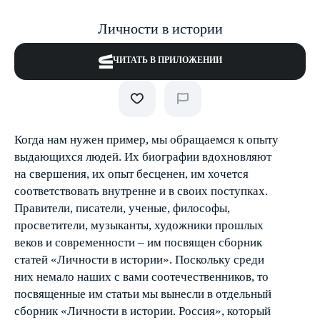
Личности в истории
ЧИТАТЬ В ПРИЛОЖЕНИИ
Когда нам нужен пример, мы обращаемся к опыту
выдающихся людей. Их биографии вдохновляют
на свершения, их опыт бесценен, им хочется
соответствовать внутренне и в своих поступках.
Правители, писатели, ученые, философы,
просветители, музыканты, художники прошлых
веков и современности – им посвящен сборник
статей «Личности в истории». Поскольку среди
них немало наших с вами соотечественников, то
посвященные им статьи мы вынесли в отдельный
сборник «Личности в истории. Россия», который