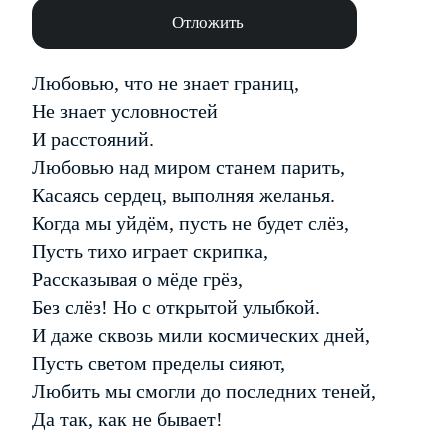
Отложить
Любовью, что не знает границ,
Не знает условностей
И расстояний.
Любовью над миром станем парить,
Касаясь сердец, выполняя желанья.
Когда мы уйдём, пусть не будет слёз,
Пусть тихо играет скрипка,
Рассказывая о мёде грёз,
Без слёз! Но с открытой улыбкой.
И даже сквозь мили космических дней,
Пусть светом пределы сияют,
Любить мы смогли до последних теней,
Да так, как не бывает!