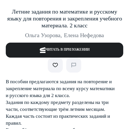
Летние задания по математике и русскому
языку для повторения и закрепления учебного
материала. 2 класс
Ольга Узорова
,
Елена Нефедова
ЧИТАТЬ В ПРИЛОЖЕНИИ
В пособии предлагаются задания на повторение и
закрепление материала по всему курсу математики
и русского языка для 2 класса.
Задания по каждому предмету разделены на три
части, соответствующие трём летним месяцам.
Каждая часть состоит из практических заданий и
правил.