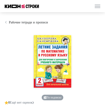
Рабочие тетради и прописи
По подписке
0
Ещё нет оценок