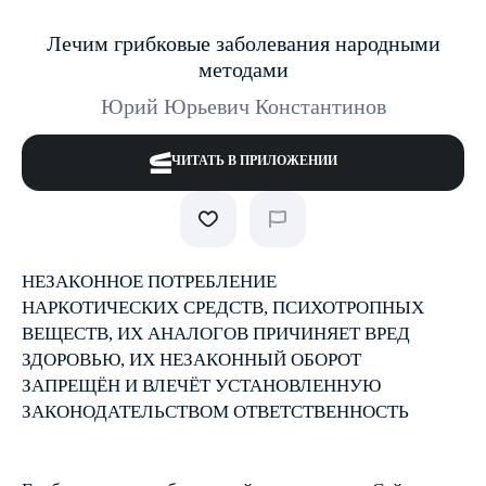
Лечим грибковые заболевания народными
методами
Юрий Юрьевич Константинов
ЧИТАТЬ В ПРИЛОЖЕНИИ
НЕЗАКОННОЕ ПОТРЕБЛЕНИЕ
НАРКОТИЧЕСКИХ СРЕДСТВ, ПСИХОТРОПНЫХ
ВЕЩЕСТВ, ИХ АНАЛОГОВ ПРИЧИНЯЕТ ВРЕД
ЗДОРОВЬЮ, ИХ НЕЗАКОННЫЙ ОБОРОТ
ЗАПРЕЩЁН И ВЛЕЧЁТ УСТАНОВЛЕННУЮ
ЗАКОНОДАТЕЛЬСТВОМ ОТВЕТСТВЕННОСТЬ