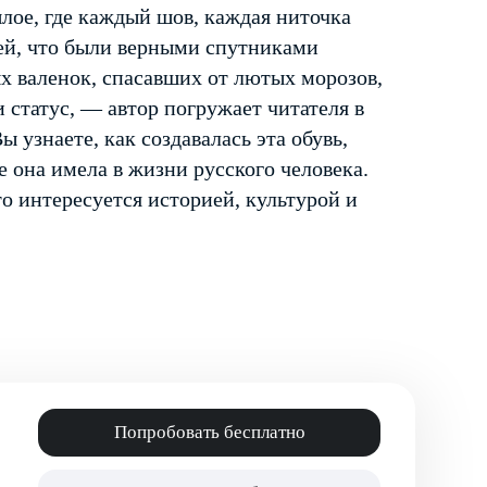
лое, где каждый шов, каждая ниточка
ей, что были верными спутниками
ых валенок, спасавших от лютых морозов,
 статус, — автор погружает читателя в
 узнаете, как создавалась эта обувь,
е она имела в жизни русского человека.
о интересуется историей, культурой и
Попробовать бесплатно