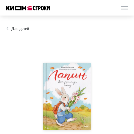
Для детей