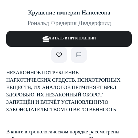
Крушение империи Наполеона
Рональд Фредерик Делдерфилд
ЧИТАТЬ В ПРИЛОЖЕНИИ
НЕЗАКОННОЕ ПОТРЕБЛЕНИЕ
НАРКОТИЧЕСКИХ СРЕДСТВ, ПСИХОТРОПНЫХ
ВЕЩЕСТВ, ИХ АНАЛОГОВ ПРИЧИНЯЕТ ВРЕД
ЗДОРОВЬЮ, ИХ НЕЗАКОННЫЙ ОБОРОТ
ЗАПРЕЩЁН И ВЛЕЧЁТ УСТАНОВЛЕННУЮ
ЗАКОНОДАТЕЛЬСТВОМ ОТВЕТСТВЕННОСТЬ
В книге в хронологическом порядке рассмотрены