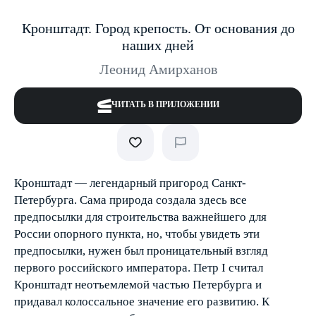
Кронштадт. Город крепость. От основания до
наших дней
Леонид Амирханов
ЧИТАТЬ В ПРИЛОЖЕНИИ
Кронштадт — легендарный пригород Санкт-
Петербурга. Сама природа создала здесь все
предпосылки для строительства важнейшего для
России опорного пункта, но, чтобы увидеть эти
предпосылки, нужен был проницательный взгляд
первого российского императора. Петр I считал
Кронштадт неотъемлемой частью Петербурга и
придавал колоссальное значение его развитию. К