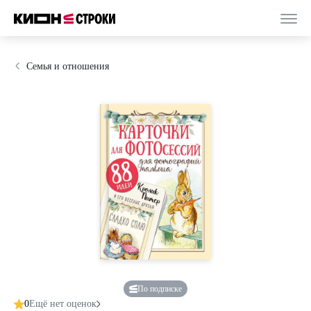
Семья и отношения
По подписке
0
Ещё нет оценок