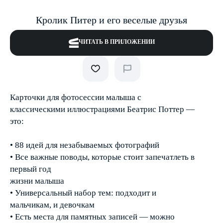
Кролик Питер и его веселые друзья
ЧИТАТЬ В ПРИЛОЖЕНИИ
Карточки для фотосессии малыша с
классическими иллюстрациями Беатрис Поттер —
это:
• 88 идей для незабываемых фотографий
• Все важные поводы, которые стоит запечатлеть в
первый год
жизни малыша
• Универсальный набор тем: подходит и
мальчикам, и девочкам
• Есть места для памятных записей — можно