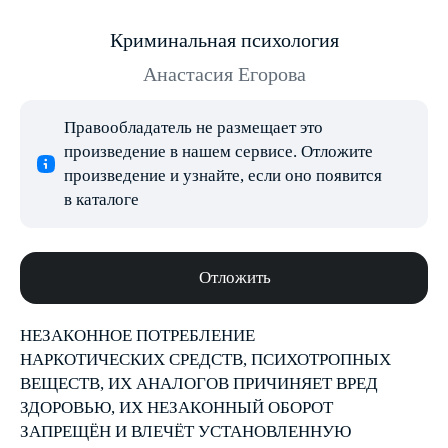
Криминальная психология
Анастасия Егорова
Правообладатель не размещает это
произведение в нашем сервисе. Отложите
произведение и узнайте, если оно появится
в каталоге
Отложить
НЕЗАКОННОЕ ПОТРЕБЛЕНИЕ
НАРКОТИЧЕСКИХ СРЕДСТВ, ПСИХОТРОПНЫХ
ВЕЩЕСТВ, ИХ АНАЛОГОВ ПРИЧИНЯЕТ ВРЕД
ЗДОРОВЬЮ, ИХ НЕЗАКОННЫЙ ОБОРОТ
ЗАПРЕЩЁН И ВЛЕЧЁТ УСТАНОВЛЕННУЮ