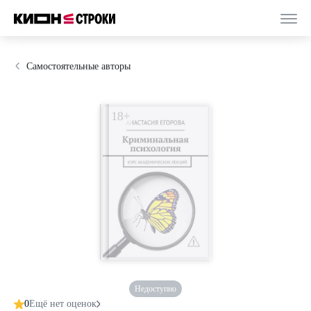
Самостоятельные авторы
Недоступно
0
Ещё нет оценок