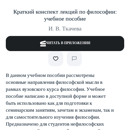
Краткий конспект лекций по философии:
учебное пособие
И. В. Ткачева
ЧИТАТЬ В ПРИЛОЖЕНИИ
В данном учебном пособии рассмотрены
основные направления философской мысли в
рамках вузовского курса философии. Учебное
пособие написано в доступной форме и может
быть использовано как для подготовки к
семинарским занятиям, зачетам и экзаменам, так и
для самостоятельного изучения философии.
Предназначено для студентов нефилософских