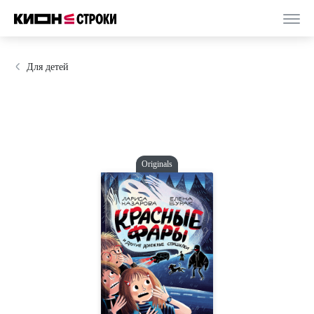
Для детей
Originals