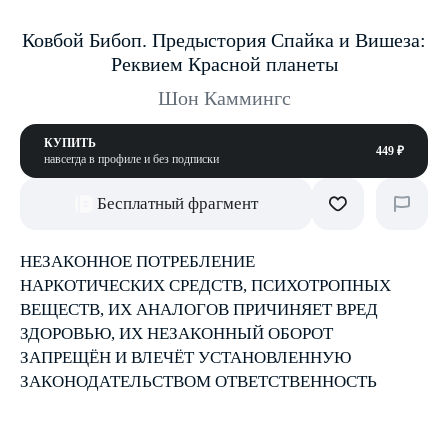
Ковбой Бибоп. Предыстория Спайка и Вишеза:
Реквием Красной планеты
Шон Каммингс
КУПИТЬ
449 ₽
навсегда в профиле и без подписки
Бесплатный фрагмент
НЕЗАКОННОЕ ПОТРЕБЛЕНИЕ
НАРКОТИЧЕСКИХ СРЕДСТВ, ПСИХОТРОПНЫХ
ВЕЩЕСТВ, ИХ АНАЛОГОВ ПРИЧИНЯЕТ ВРЕД
ЗДОРОВЬЮ, ИХ НЕЗАКОННЫЙ ОБОРОТ
ЗАПРЕЩЁН И ВЛЕЧЁТ УСТАНОВЛЕННУЮ
ЗАКОНОДАТЕЛЬСТВОМ ОТВЕТСТВЕННОСТЬ