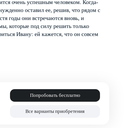
ится очень успешным человеком. Когда­
ужденно оставил ее, решив, что рядом с
тя годы они встречаются вновь, и
мы, которые под силу решить только
иться Ивану: ей кажется, что он совсем
Попробовать бесплатно
Все варианты приобретения