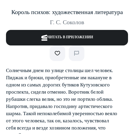
Король психов: художественная литература
Г. С. Соколов
ЧИТАТЬ В ПРИЛОЖЕНИИ
Солнечным днем по улице столицы шел человек.
Пиджак и брюки, приобретенные им накануне в
одном из самых дорогих бутиков Кутузовского
проспекта, сидели отменно. Воротник белой
рубашки слегка велик, но это не портило облика.
Напротив, придавало господину артистического
шарма. Такой непоколебимой уверенностью веяло
от этого человека, так он, казалось, чувствовал
себя всегда и везде хозяином положения, что