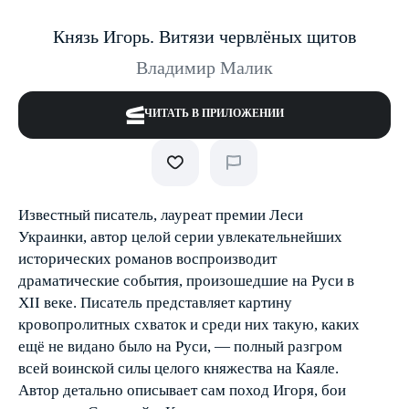
Князь Игорь. Витязи червлёных щитов
Владимир Малик
ЧИТАТЬ В ПРИЛОЖЕНИИ
Известный писатель, лауреат премии Леси
Украинки, автор целой серии увлекательнейших
исторических романов воспроизводит
драматические события, произошедшие на Руси в
ХII веке. Писатель представляет картину
кровопролитных схваток и среди них такую, каких
ещё не видано было на Руси, — полный разгром
всей воинской силы целого княжества на Каяле.
Автор детально описывает сам поход Игоря, бои