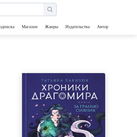
одписка
Магазин
Жанры
Издательства
Авторы