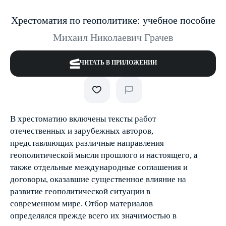
Хрестоматия по геополитике: учебное пособие
Михаил Николаевич Грачев
ЧИТАТЬ В ПРИЛОЖЕНИИ
В хрестоматию включены тексты работ
отечественных и зарубежных авторов,
представляющих различные направления
геополитической мысли прошлого и настоящего, а
также отдельные международные соглашения и
договоры, оказавшие существенное влияние на
развитие геополитической ситуации в
современном мире. Отбор материалов
определялся прежде всего их значимостью в