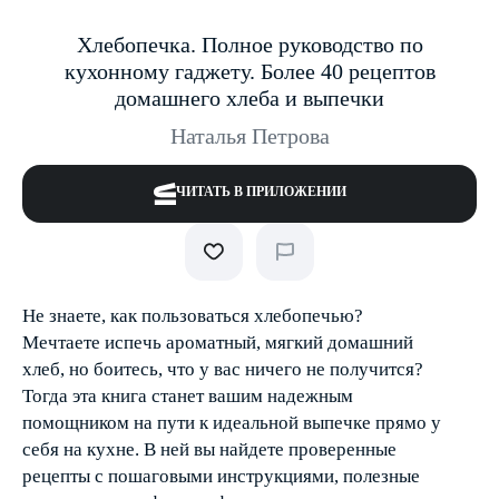
Хлебопечка. Полное руководство по
кухонному гаджету. Более 40 рецептов
домашнего хлеба и выпечки
Наталья Петрова
ЧИТАТЬ В ПРИЛОЖЕНИИ
Не знаете, как пользоваться хлебопечью?
Мечтаете испечь ароматный, мягкий домашний
хлеб, но боитесь, что у вас ничего не получится?
Тогда эта книга станет вашим надежным
помощником на пути к идеальной выпечке прямо у
себя на кухне. В ней вы найдете проверенные
рецепты с пошаговыми инструкциями, полезные