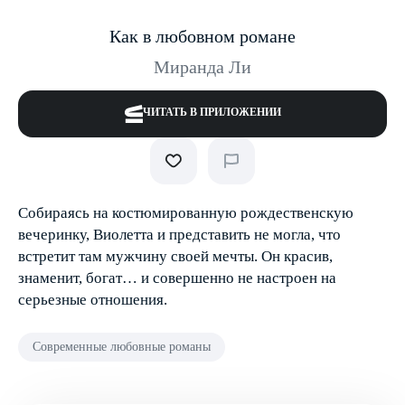
Как в любовном романе
Миранда Ли
ЧИТАТЬ В ПРИЛОЖЕНИИ
Собираясь на костюмированную рождественскую
вечеринку, Виолетта и представить не могла, что
встретит там мужчину своей мечты. Он красив,
знаменит, богат… и совершенно не настроен на
серьезные отношения.
Современные любовные романы