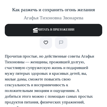
Как разжечь и сохранить огонь желания
Агафья Тихоновна Звонарева
ЧИТАТЬ В ПРИЛОЖЕНИИ
Прочитав простые, но действенные советы Агафьи
Тихоновны — женщины, прожившей долгую,
счастливую супружескую жизнь и подарившей
мужу пятерых здоровых и красивых детей, вы,
милые дамы, сможете повысить свою
сексуальность и восприимчивость к
положительным эмоциям и ощущениям. А
добиться этого можно с помощью самых простых
продуктов питания, физических упражнений,