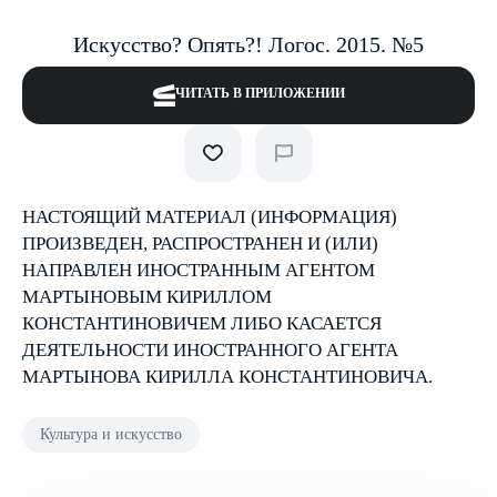
Искусство? Опять?! Логос. 2015. №5
ЧИТАТЬ В ПРИЛОЖЕНИИ
НАСТОЯЩИЙ МАТЕРИАЛ (ИНФОРМАЦИЯ)
ПРОИЗВЕДЕН, РАСПРОСТРАНЕН И (ИЛИ)
НАПРАВЛЕН ИНОСТРАННЫМ АГЕНТОМ
МАРТЫНОВЫМ КИРИЛЛОМ
КОНСТАНТИНОВИЧЕМ ЛИБО КАСАЕТСЯ
ДЕЯТЕЛЬНОСТИ ИНОСТРАННОГО АГЕНТА
МАРТЫНОВА КИРИЛЛА КОНСТАНТИНОВИЧА.
Культура и искусство