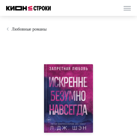
Любовные романы