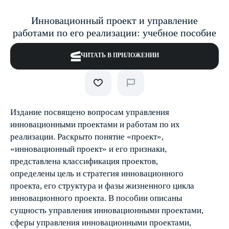
Инновационный проект и управление
работами по его реализации: учебное пособие
ЧИТАТЬ В ПРИЛОЖЕНИИ
Издание посвящено вопросам управления
инновационными проектами и работам по их
реализации. Раскрыто понятие «проект»,
«инновационный проект» и его признаки,
представлена классификация проектов,
определены цель и стратегия инновационного
проекта, его структура и фазы жизненного цикла
инновационного проекта. В пособии описаны
сущность управления инновационными проектами,
сферы управления инновационными проектами,