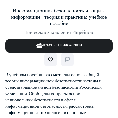
Информационная безопасность и защита
информации : теория и практика: учебное
пособие
Вячеслав Яковлевич Ищейнов
ЧИТАТЬ В ПРИЛОЖЕНИИ
В учебном пособии рассмотрены основы общей
теории информационной безопасности; методы и
средства национальной безопасности Российской
Федерации. Обобщены вопросы основ
национальной безопасности в сфере
информационной безопасности, рассмотрены
информационные технологии и основные