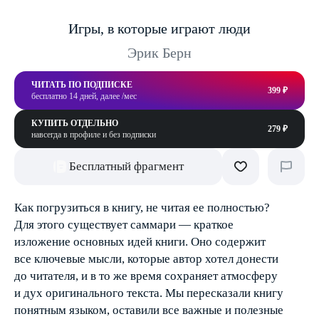
Игры, в которые играют люди
Эрик Берн
ЧИТАТЬ ПО ПОДПИСКЕ
399 ₽
бесплатно 14 дней, далее /мес
КУПИТЬ ОТДЕЛЬНО
279 ₽
навсегда в профиле и без подписки
Бесплатный фрагмент
Как погрузиться в книгу, не читая ее полностью?
Для этого существует саммари — краткое
изложение основных идей книги. Оно содержит
все ключевые мысли, которые автор хотел донести
до читателя, и в то же время сохраняет атмосферу
и дух оригинального текста. Мы пересказали книгу
понятным языком, оставили все важные и полезные