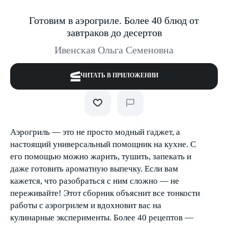
Готовим в аэрогриле. Более 40 блюд от
завтраков до десертов
Ивенская Ольга Семеновна
ЧИТАТЬ В ПРИЛОЖЕНИИ
Аэрогриль — это не просто модный гаджет, а
настоящий универсальный помощник на кухне. С
его помощью можно жарить, тушить, запекать и
даже готовить ароматную выпечку. Если вам
кажется, что разобраться с ним сложно — не
переживайте! Этот сборник объяснит все тонкости
работы с аэрогрилем и вдохновит вас на
кулинарные эксперименты. Более 40 рецептов —