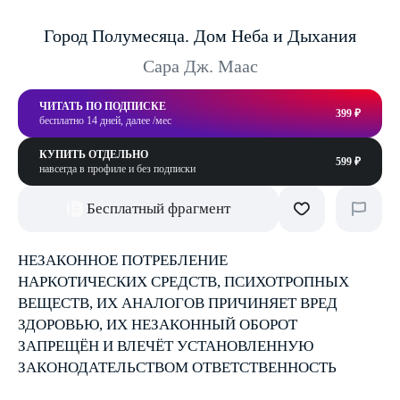
Город Полумесяца. Дом Неба и Дыхания
Сара Дж. Маас
ЧИТАТЬ ПО ПОДПИСКЕ
399 ₽
бесплатно 14 дней, далее /мес
КУПИТЬ ОТДЕЛЬНО
599 ₽
навсегда в профиле и без подписки
Бесплатный фрагмент
НЕЗАКОННОЕ ПОТРЕБЛЕНИЕ
НАРКОТИЧЕСКИХ СРЕДСТВ, ПСИХОТРОПНЫХ
ВЕЩЕСТВ, ИХ АНАЛОГОВ ПРИЧИНЯЕТ ВРЕД
ЗДОРОВЬЮ, ИХ НЕЗАКОННЫЙ ОБОРОТ
ЗАПРЕЩЁН И ВЛЕЧЁТ УСТАНОВЛЕННУЮ
ЗАКОНОДАТЕЛЬСТВОМ ОТВЕТСТВЕННОСТЬ