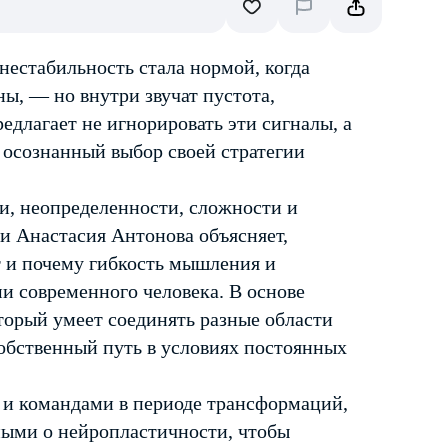
е нестабильность стала нормой, когда
ы, — но внутри звучат пустота,
едлагает не игнорировать эти сигналы, а
и осознанный выбор своей стратегии
, неопределенности, сложности и
и Анастасия Антонова объясняет,
 и почему гибкость мышления и
и современного человека. В основе
торый умеет соединять разные области
собственный путь в условиях постоянных
 и командами в периоде трансформаций,
ыми о нейропластичности, чтобы