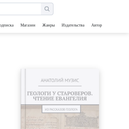
одписка
Магазин
Жанры
Издательства
Авторы