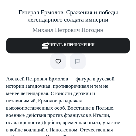
Генерал Ермолов. Сражения и победы
легендарного солдата империи
Михаил Петрович Погодин
ЧИТАТЬ В ПРИЛОЖЕНИИ
Алексей Петрович Ермолов — фигура в русской
истории загадочная, противоречивая и тем не
менее легендарная. С юности дерзкий и
независимый, Ермолов раздражал
высокопоставленных особ. Восстание в Польше,
военные действия против французов в Италии,
осада крепости Дербент, временная опала, участие
в войне коалиций с Наполеоном, ­Отечественная