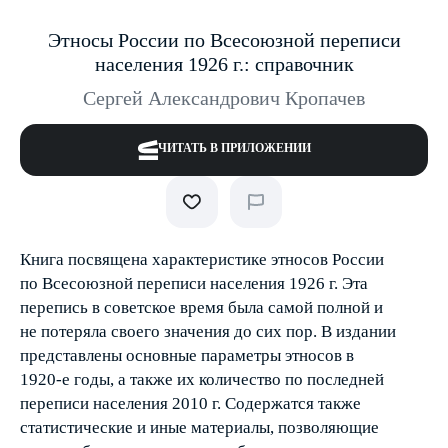
Этносы России по Всесоюзной переписи
населения 1926 г.: справочник
Сергей Александрович Кропачев
ЧИТАТЬ В ПРИЛОЖЕНИИ
Книга посвящена характеристике этносов России
по Всесоюзной переписи населения 1926 г. Эта
перепись в советское время была самой полной и
не потеряла своего значения до сих пор. В издании
представлены основные параметры этносов в
1920-е годы, а также их количество по последней
переписи населения 2010 г. Содержатся также
статистические и иные материалы, позволяющие