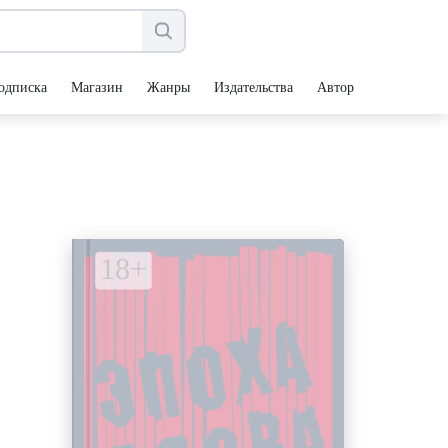
одписка
Магазин
Жанры
Издательства
Авторы