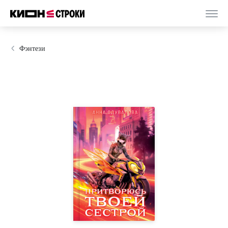
Фэнтези