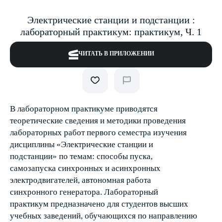
Электрические станции и подстанции :
лабораторный практикум: практикум, Ч. 1
ЧИТАТЬ В ПРИЛОЖЕНИИ
В лабораторном практикуме приводятся
теоретические сведения и методики проведения
лабораторных работ первого семестра изучения
дисциплины «Электрические станции и
подстанции» по темам: способы пуска,
самозапуска синхронных и асинхронных
электродвигателей, автономная работа
синхронного генератора. Лабораторный
практикум предназначено для студентов высших
учебных заведений, обучающихся по направлению