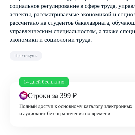
социальное регулирование в сфере труда, упра
аспекты, рассматриваемые экономикой и социол
рассчитано на студентов бакалавриата, обучаю
управленческим специальностям, а также спе
экономики и социологии труда.
Практикумы
14 дней бесплатно
Строки
за 399 ₽
Полный доступ к основному каталогу электронных
и аудиокниг без ограничения по времени