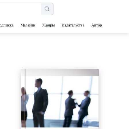
одписка
Магазин
Жанры
Издательства
Авторы