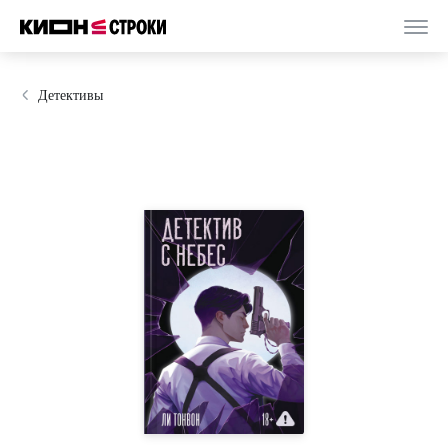
Детективы