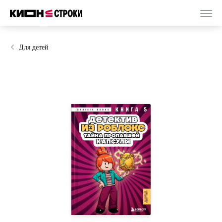
Для детей