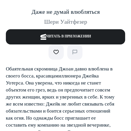
Даже не думай влюбляться
Шери Уайтфезер
ЧИТАТЬ В ПРИЛОЖЕНИИ
Обаятельная скромница Джоан давно влюблена в
своего босса, красавца­миллионера Джейка
Уотерса. Она уверена, что никогда не станет
объектом его грез, ведь он предпочитает совсем
других женщин, ярких и уверенных в себе. К тому
же всем известно: Джейк не любит связывать себя
обязательствами и боится серьезных отношений
как огня. Но однажды босс приглашает ее
составить ему компанию на звездной вечеринке,