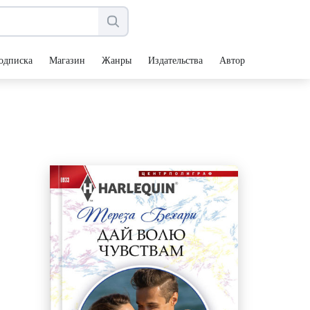
одписка
Магазин
Жанры
Издательства
Авторы