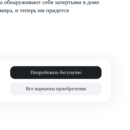
ба обнаруживают себя запертыми в доме
мира, и теперь им придется
Попробовать бесплатно
Все варианты приобретения