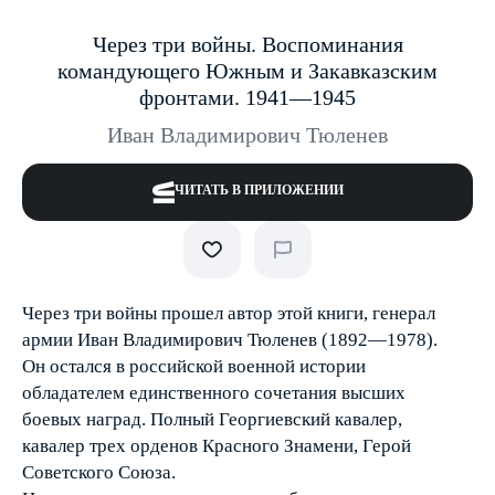
Через три войны. Воспоминания
командующего Южным и Закавказским
фронтами. 1941—1945
Иван Владимирович Тюленев
ЧИТАТЬ В ПРИЛОЖЕНИИ
Через три войны прошел автор этой книги, генерал
армии Иван Владимирович Тюленев (1892—1978).
Он остался в российской военной истории
обладателем единственного сочетания высших
боевых наград. Полный Георгиевский кавалер,
кавалер трех орденов Красного Знамени, Герой
Советского Союза.