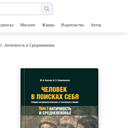
одписка
Магазин
Жанры
Издательства
Авторы
 1. Античность и Средневековье