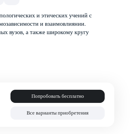
пологических и этических учений с
имозависимости и взаимовлиянии.
ых вузов, а также широкому кругу
Попробовать бесплатно
Все варианты приобретения