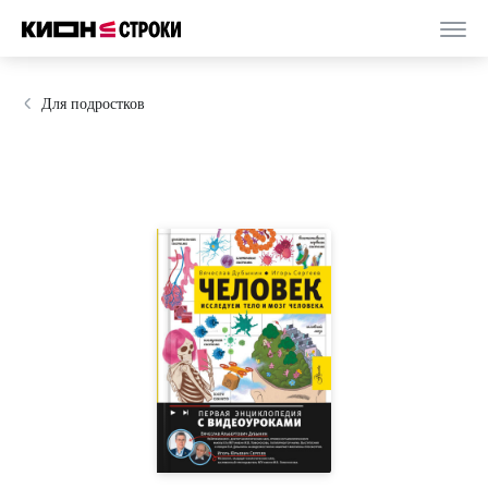
Для подростков